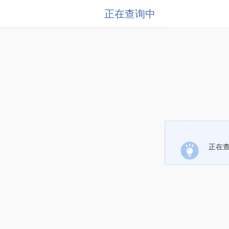
正在查询中
正在