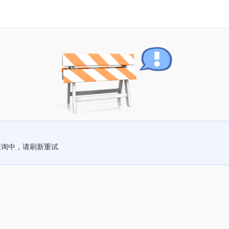
查询中，请刷新重试